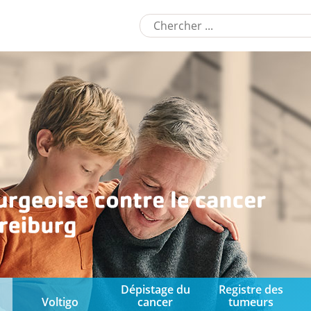
Dépistage du
Registre des
Voltigo
cancer
tumeurs