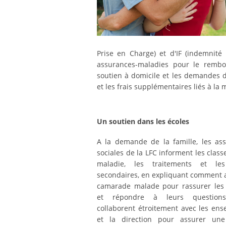
Prise en Charge) et d'IF (indemnité 
assurances-maladies pour le rembo
soutien à domicile et les demandes d
et les frais supplémentaires liés à la 
Un soutien dans les écoles
A la demande de la famille, les ass
sociales de la LFC informent les class
maladie, les traitements et les
secondaires, en expliquant comment 
camarade malade pour rassurer les
et répondre à leurs questions
collaborent étroitement avec les ens
et la direction pour assurer un