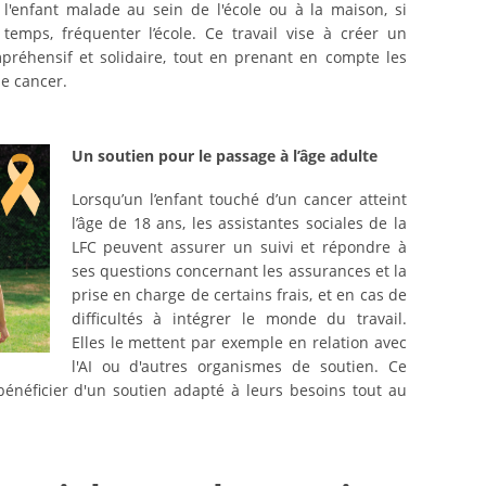
l'enfant malade au sein de l'école ou à la maison, si
temps, fréquenter l’école. Ce travail vise à créer un
préhensif et solidaire, tout en prenant en compte les
de cancer.
Un soutien pour le passage à l’âge adulte
Lorsqu’un l’enfant touché d’un cancer atteint
l’âge de 18 ans, les assistantes sociales de la
LFC peuvent assurer un suivi et répondre à
ses questions concernant les assurances et la
prise en charge de certains frais, et en cas de
difficultés à intégrer le monde du travail.
Elles le mettent par exemple en relation avec
l'AI ou d'autres organismes de soutien. Ce
énéficier d'un soutien adapté à leurs besoins tout au