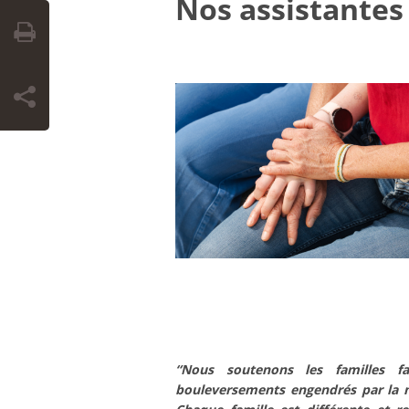
Nos assistantes 
“Nous soutenons les familles f
bouleversements engendrés par la 