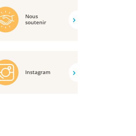
Nous
soutenir
Instagram