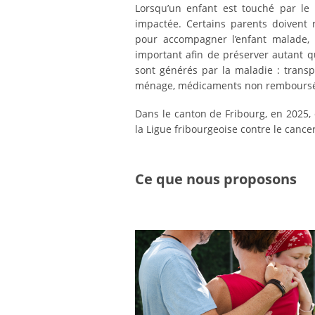
Lorsqu’un enfant est touché par le c
impactée. Certains parents doivent r
pour accompagner l’enfant malade, 
important afin de préserver autant q
sont générés par la maladie : transp
ménage, médicaments non remboursés 
Dans le canton de Fribourg, en 2025, c
la Ligue fribourgeoise contre le cancer
Ce que nous proposons