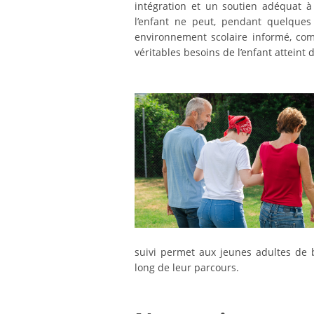
intégration et un soutien adéquat à 
l’enfant ne peut, pendant quelques 
environnement scolaire informé, com
véritables besoins de l’enfant atteint 
suivi permet aux jeunes adultes de b
long de leur parcours.