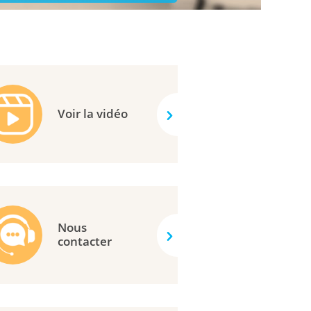
Voir la vidéo
Nous
contacter