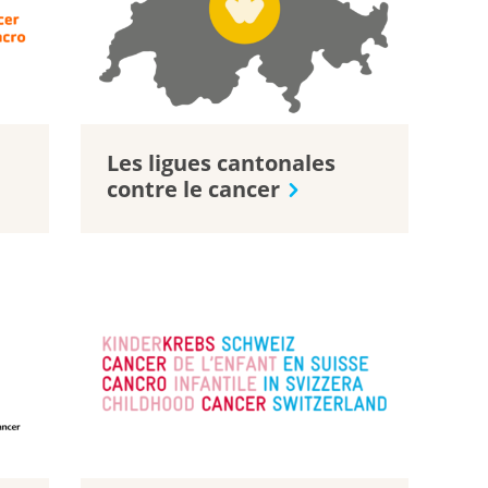
Les ligues cantonales
contre le cancer