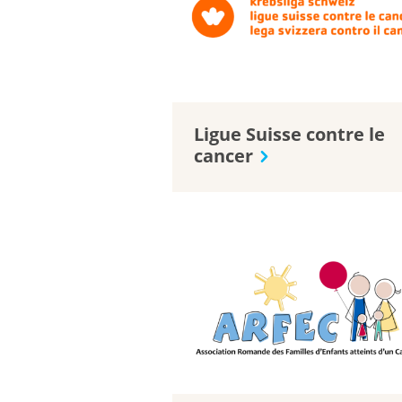
Ligue Suisse contre le
cancer