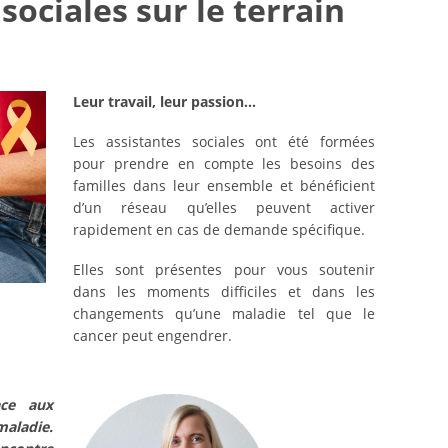
sociales sur le terrain
Leur travail, leur passion...
Les assistantes sociales ont été formées
pour prendre en compte les besoins des
familles dans leur ensemble et bénéficient
d’un réseau qu’elles peuvent activer
rapidement en cas de demande spécifique.
Elles sont présentes pour vous soutenir
dans les moments difficiles et dans les
changements qu’une maladie tel que le
cancer peut engendrer.
ace aux
maladie.