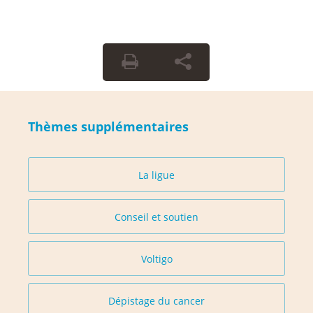
Thèmes supplémentaires
La ligue
Conseil et soutien
Voltigo
Dépistage du cancer