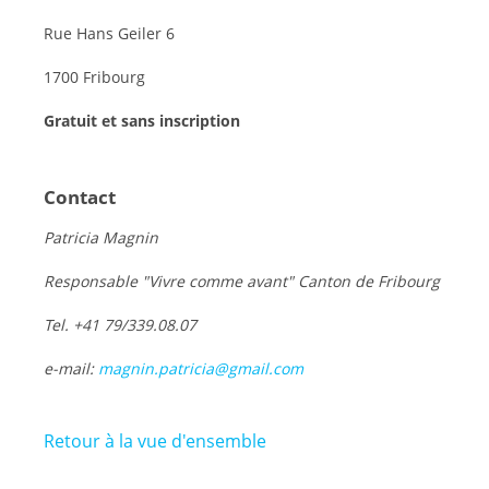
Rue Hans Geiler 6
1700 Fribourg
Gratuit et sans inscription
Contact
Patricia Magnin
Responsable "Vivre comme avant" Canton de Fribourg
Tel. +41 79/339.08.07
e-mail:
magnin.patricia@gmail.com
Retour à la vue d'ensemble