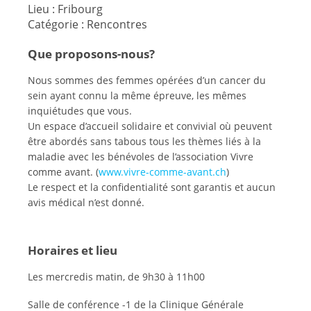
Lieu :
Fribourg
Catégorie :
Rencontres
Que proposons-nous?
Nous sommes des femmes opérées d’un cancer du
sein ayant connu la même épreuve, les mêmes
inquiétudes que vous.
Un espace d’accueil solidaire et convivial où peuvent
être abordés sans tabous tous les thèmes liés à la
maladie avec les bénévoles de l’association Vivre
comme avant. (
www.vivre-comme-avant.ch
)
Le respect et la confidentialité sont garantis et aucun
avis médical n’est donné.
Horaires et lieu
Les mercredis matin, de 9h30 à 11h00
Salle de conférence -1 de la Clinique Générale