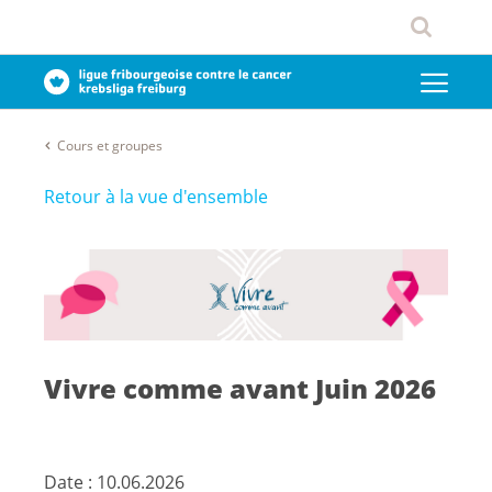
Cours et groupes
Retour à la vue d'ensemble
Vivre comme avant Juin 2026
Date :
10.06.2026