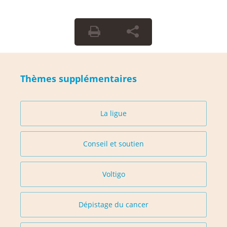
Thèmes supplémentaires
La ligue
Conseil et soutien
Voltigo
Dépistage du cancer