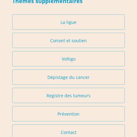
Thèmes supplémentaires
La ligue
Conseil et soutien
Voltigo
Dépistage du cancer
Registre des tumeurs
Prévention
Contact