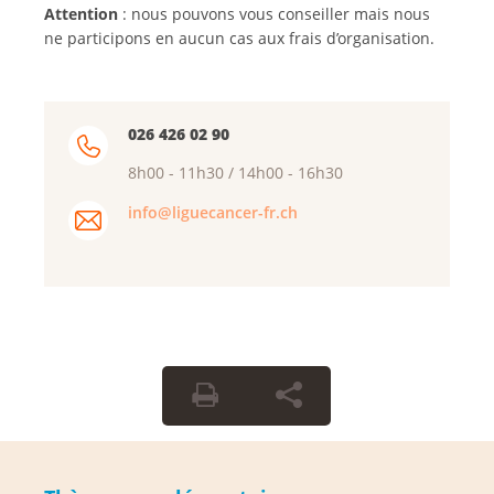
Attention
: nous pouvons vous conseiller mais nous
ne participons en aucun cas aux frais d’organisation.
026 426 02 90
8h00 - 11h30 / 14h00 - 16h30
info@liguecancer-fr.ch