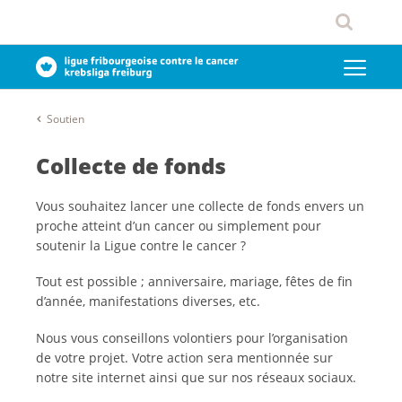
Soutien
Collecte de fonds
Vous souhaitez lancer une collecte de fonds envers un
proche atteint d’un cancer ou simplement pour
soutenir la Ligue contre le cancer ?
Tout est possible ; anniversaire, mariage, fêtes de fin
d’année, manifestations diverses, etc.
Nous vous conseillons volontiers pour l’organisation
de votre projet. Votre action sera mentionnée sur
notre site internet ainsi que sur nos réseaux sociaux.