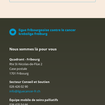
Nous sommes là pour vous
Quadrant - Fribourg
Rte St-Nicolas-de-Flüe 2
Case postale
1701 Fribourg
Secteur Conseil et Soutien
026 426 02 90
info@liguecancer-fr.ch
Équipe mobile de soins palliatifs
026 425 54 66