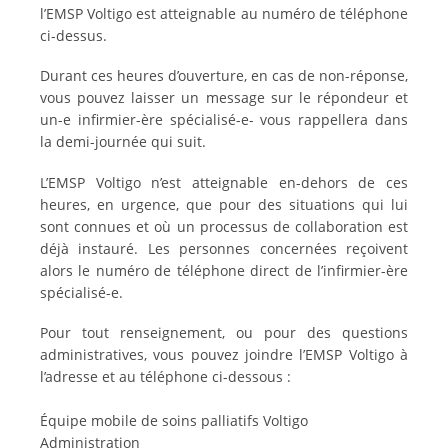
l’EMSP Voltigo est atteignable au numéro de téléphone
ci-dessus.
Durant ces heures d’ouverture, en cas de non-réponse,
vous pouvez laisser un message sur le répondeur et
un-e infirmier-ère spécialisé-e- vous rappellera dans
la demi-journée qui suit.
L’EMSP Voltigo n’est atteignable en-dehors de ces
heures, en urgence, que pour des situations qui lui
sont connues et où un processus de collaboration est
déjà instauré. Les personnes concernées reçoivent
alors le numéro de téléphone direct de l’infirmier-ère
spécialisé-e.
Pour tout renseignement, ou pour des questions
administratives, vous pouvez joindre l’EMSP Voltigo à
l’adresse et au téléphone ci-dessous :
Équipe mobile de soins palliatifs Voltigo
Administration