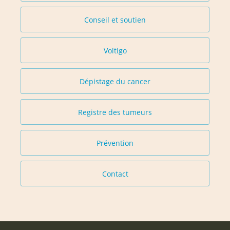
Conseil et soutien
Voltigo
Dépistage du cancer
Registre des tumeurs
Prévention
Contact