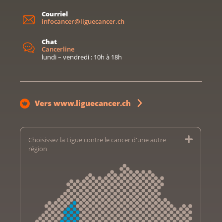
Courriel
infocancer@liguecancer.ch
Chat
Cancerline
lundi – vendredi : 10h à 18h
Vers www.liguecancer.ch
Choisissez la Ligue contre le cancer d'une autre
région