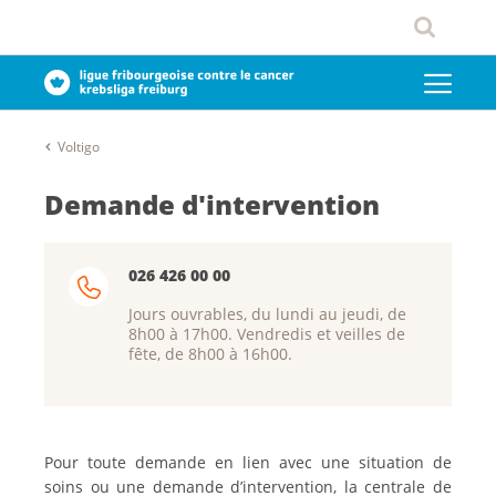
Voltigo
Demande d'intervention
026 426 00 00
Jours ouvrables, du lundi au jeudi, de
8h00 à 17h00. Vendredis et veilles de
fête, de 8h00 à 16h00.
Pour toute demande en lien avec une situation de
soins ou une demande d’intervention, la centrale de