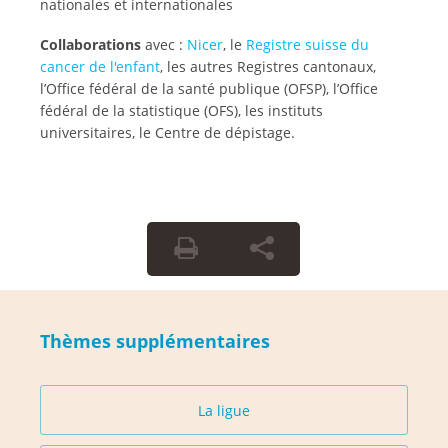
nationales et internationales
Collaborations
avec :
Nicer
, le
Registre suisse du
cancer de l'enfant
, les autres Registres cantonaux,
l’Office fédéral de la santé publique (OFSP), l’Office
fédéral de la statistique (OFS), les instituts
universitaires, le Centre de dépistage.
Thèmes supplémentaires
La ligue