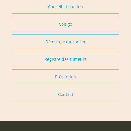
Conseil et soutien
Voltigo
Dépistage du cancer
Registre des tumeurs
Prévention
Contact