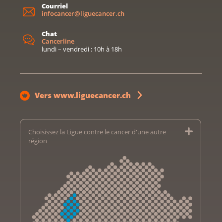
Courriel
infocancer@liguecancer.ch
Chat
Cancerline
lundi – vendredi : 10h à 18h
Vers www.liguecancer.ch
Choisissez la Ligue contre le cancer d'une autre
région