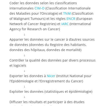
Coder les données selon les classifications
internationales
CIM-O
(Classification Internationale
des Maladies pour l’Oncologie) et
TNM
(Classification
of Malignant Tumours) et les règles
ENCR
(European
Network of Cancer Registries) et
IARC
(International
Agency for Research on Cancer)
↓
Apparier les données sur le cancer à d’autres sources
de données (données du Registre des habitants,
données des hôpitaux, données de mortalité)
↓
Contrôler la qualité des données par divers processus
et logiciels
↓
Exporter les données à
Nicer
(Institut National pour
l'Epidémiologie et l'Enregistrement du Cancer)
↓
Exploiter les données (statistiques et épidémiologie)
↓
Diffuser les résultats et participer à des études