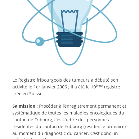
Le Registre fribourgeois des tumeurs a débuté son
ème
activité le 1er janvier 2006 ; il a été le 10
registre
créé en Suisse.
Sa mission
: Procéder à l’enregistrement permanent et
systématique de toutes les maladies oncologiques du
canton de Fribourg, c’est-à-dire des personnes
résidentes du canton de Fribourg (résidence primaire)
au moment du diagnostic du cancer. C’est donc un