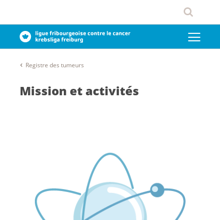
Registre des tumeurs
Mission et activités