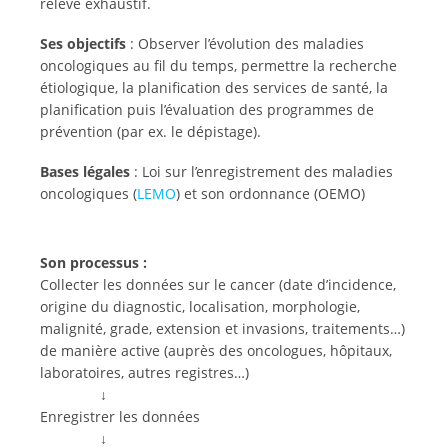
relevé exhaustif.
Ses objectifs
: Observer l’évolution des maladies
oncologiques au fil du temps, permettre la recherche
étiologique, la planification des services de santé, la
planification puis l’évaluation des programmes de
prévention (par ex. le dépistage).
Bases légales
: Loi sur l’enregistrement des maladies
oncologiques (
LEMO
) et son ordonnance (OEMO)
Son processus :
Collecter les données sur le cancer (date d’incidence,
origine du diagnostic, localisation, morphologie,
malignité, grade, extension et invasions, traitements…)
de manière active (auprès des oncologues, hôpitaux,
laboratoires, autres registres…)
↓
Enregistrer les données
↓