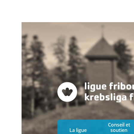
Conseil et
La ligue
soutien