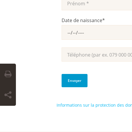
Date de naissance
*
Informations sur la protection des d