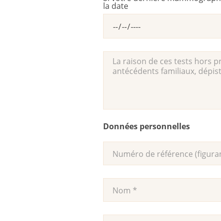
la date
Données personnelles