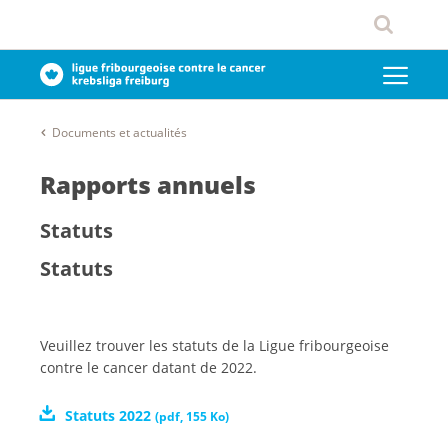
Documents et actualités
Rapports annuels
Statuts
Statuts
Veuillez trouver les statuts de la Ligue fribourgeoise
contre le cancer datant de 2022.
Statuts 2022
(
pdf
,
155 Ko
)