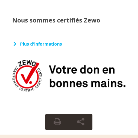
Nous sommes certifiés Zewo
Plus d'informations