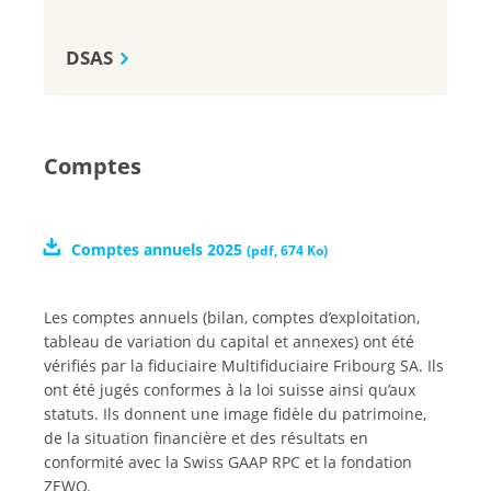
DSAS
Comptes
Comptes annuels 2025
(
pdf
,
674 Ko
)
Les comptes annuels (bilan, comptes d’exploitation,
tableau de variation du capital et annexes) ont été
vérifiés par la fiduciaire Multifiduciaire Fribourg SA. Ils
ont été jugés conformes à la loi suisse ainsi qu’aux
statuts. Ils donnent une image fidèle du patrimoine,
de la situation financière et des résultats en
conformité avec la Swiss GAAP RPC et la fondation
ZEWO.