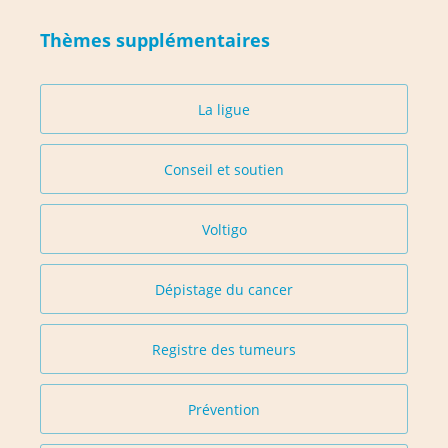
Thèmes supplémentaires
La ligue
Conseil et soutien
Voltigo
Dépistage du cancer
Registre des tumeurs
Prévention