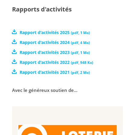
Rapports d'activités
Rapport d'activités 2025
(
pdf
,
1 Mo
)
Rapport d'activités 2024
(
pdf
,
4 Mo
)
Rapport d'activités 2023
(
pdf
,
1 Mo
)
Rapport d'activités 2022
(
pdf
,
948 Ko
)
Rapport d'activités 2021
(
pdf
,
2 Mo
)
Avec le généreux soutien de...