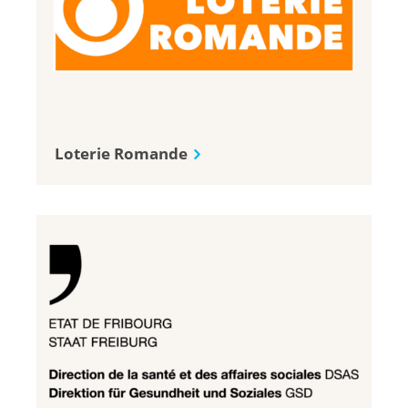
Loterie Romande