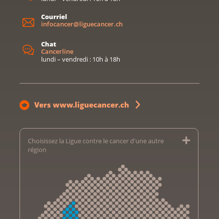
Courriel
infocancer@liguecancer.ch
Chat
Cancerline
lundi – vendredi : 10h à 18h
Vers www.liguecancer.ch
Choisissez la Ligue contre le cancer d'une autre
région