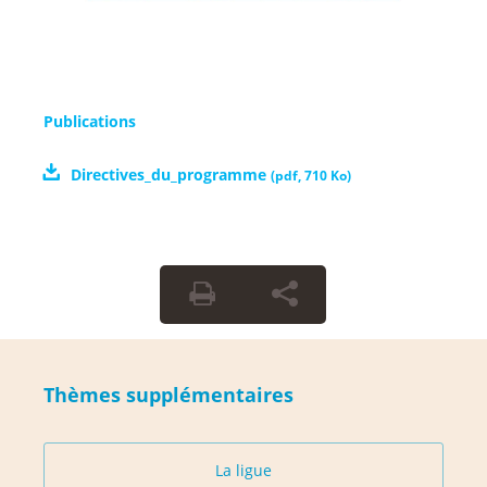
Publications
Directives_du_programme
(
pdf
,
710 Ko
)
Thèmes supplémentaires
La ligue