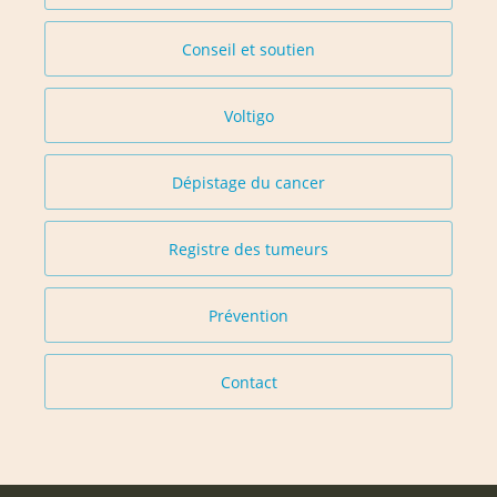
Conseil et soutien
Voltigo
Dépistage du cancer
Registre des tumeurs
Prévention
Contact