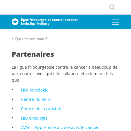
Qui sommes-nous ?
Partenaires
La ligue fribourgeoise contre le cancer a beaucoup de
partenaires avec qui elle collabore étroitement, tels
que :
HFR oncologie
Centre du Sein
Centre de la prostate
HIB oncologie
AVAC - Apprendre à vivre avec le cancer