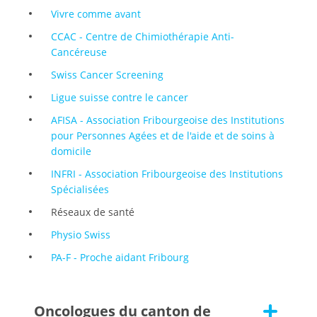
Vivre comme avant
CCAC - Centre de Chimiothérapie Anti-
Cancéreuse
Swiss Cancer Screening
Ligue suisse contre le cancer
AFISA - Association Fribourgeoise des Institutions
pour Personnes Agées et de l'aide et de soins à
domicile
INFRI - Association Fribourgeoise des Institutions
Spécialisées
Réseaux de santé
Physio Swiss
PA-F - Proche aidant Fribourg
Oncologues du canton de